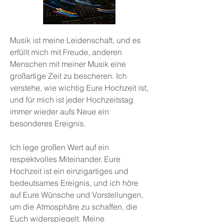
Musik ist meine Leidenschaft, und es
erfüllt mich mit Freude, anderen
Menschen mit meiner Musik eine
großartige Zeit zu bescheren. Ich
verstehe, wie wichtig Eure Hochzeit ist,
und für mich ist jeder Hochzeitstag
immer wieder aufs Neue ein
besonderes Ereignis.
Ich lege großen Wert auf ein
respektvolles Miteinander. Eure
Hochzeit ist ein einzigartiges und
bedeutsames Ereignis, und ich höre
auf Eure Wünsche und Vorstellungen,
um die Atmosphäre zu schaffen, die
Euch widerspiegelt. Meine