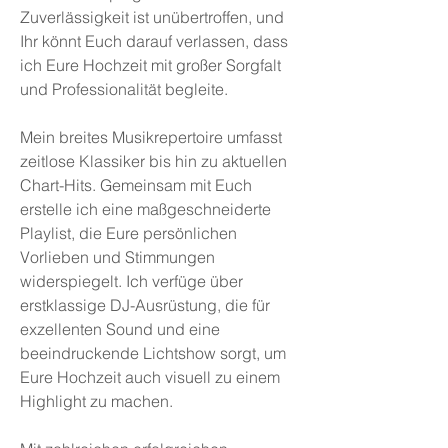
Zuverlässigkeit ist unübertroffen, und
Ihr könnt Euch darauf verlassen, dass
ich Eure Hochzeit mit großer Sorgfalt
und Professionalität begleite.
Mein breites Musikrepertoire umfasst
zeitlose Klassiker bis hin zu aktuellen
Chart-Hits. Gemeinsam mit Euch
erstelle ich eine maßgeschneiderte
Playlist, die Eure persönlichen
Vorlieben und Stimmungen
widerspiegelt. Ich verfüge über
erstklassige DJ-Ausrüstung, die für
exzellenten Sound und eine
beeindruckende Lichtshow sorgt, um
Eure Hochzeit auch visuell zu einem
Highlight zu machen.