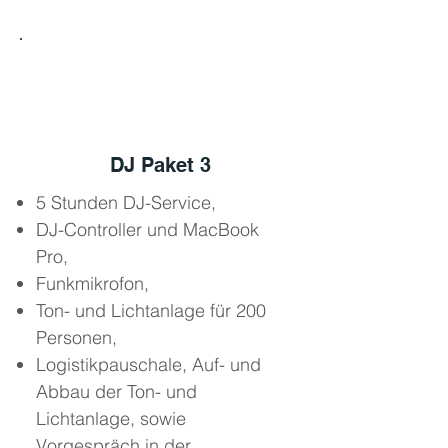
3
DJ Paket 3
5 Stunden DJ-Service,
DJ-Controller und MacBook
Pro,
Funkmikrofon,
Ton- und Lichtanlage für 200
Personen,
Logistikpauschale, Auf- und
Abbau der Ton- und
Lichtanlage, sowie
Vorgespräch in der