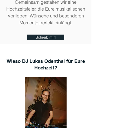
Gemeinsam gestalten wir eine
Hochzeitsfeier, die Eure musikalischen
Vorlieben, Wünsche und besonderen
Momente perfekt einfängt.
Schreib mir!
Wieso DJ Lukas Odenthal für Eure
Hochzeit?