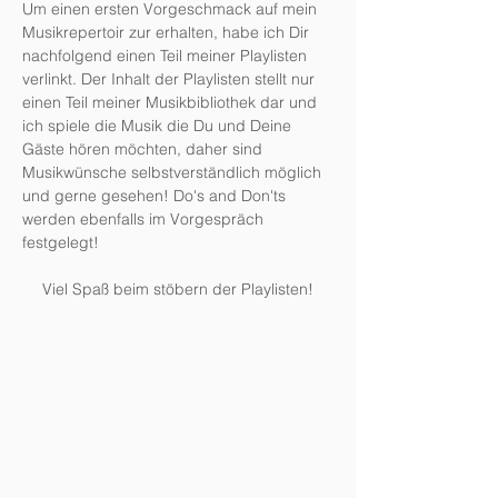
Um einen ersten Vorgeschmack auf mein
Musikrepertoir zur erhalten, habe ich Dir
nachfolgend einen Teil meiner Playlisten
verlinkt. Der Inhalt der Playlisten stellt nur
einen Teil meiner Musikbibliothek dar und
ich spiele die Musik die Du und Deine
Gäste hören möchten, daher sind
Musikwünsche selbstverständlich möglich
und gerne gesehen! Do's and Don'ts
werden ebenfalls im Vorgespräch
festgelegt!
Viel Spaß beim stöbern der Playlisten!