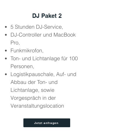
DJ Paket 2
5 Stunden DJ-Service,
DJ-Controller und MacBook
Pro,
Funkmikrofon,
Ton- und Lichtanlage für 100
Personen,
Logistikpauschale, Auf- und
Abbau der Ton- und
Lichtanlage, sowie
Vorgespräch in der
Veranstaltungslocation
Jetzt anfragen