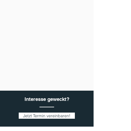
Interesse geweckt?
Jetzt Termin vereinbaren!