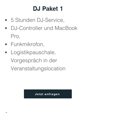
DJ Paket 1
5 Stunden DJ-Service,
DJ-Controller und MacBook
Pro,
Funkmikrofon,
Logistikpauschale,
Vorgespräch in der
Veranstaltungslocation
Jetzt anfragen
2