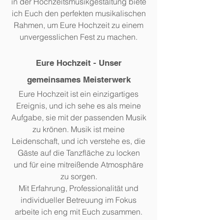
in der Hochzeitsmusikgestaltung biete
ich Euch den perfekten musikalischen
Rahmen, um Eure Hochzeit zu einem
unvergesslichen Fest zu machen.
Eure Hochzeit - Unser
gemeinsames Meisterwerk
Eure Hochzeit ist ein einzigartiges
Ereignis, und ich sehe es als meine
Aufgabe, sie mit der passenden Musik
zu krönen. Musik ist meine
Leidenschaft, und ich verstehe es, die
Gäste auf die Tanzfläche zu locken
und für eine mitreißende Atmosphäre
zu sorgen.
Mit Erfahrung, Professionalität und
individueller Betreuung im Fokus
arbeite ich eng mit Euch zusammen.