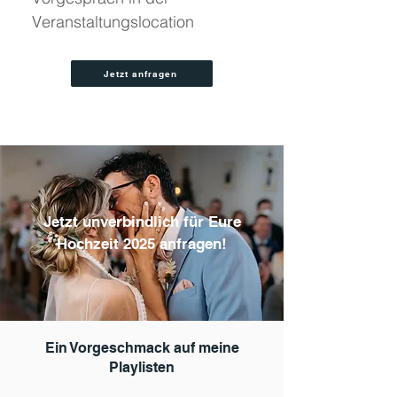
Veranstaltungslocation
Jetzt anfragen
Jetzt unverbindlich für Eure
Hochzeit 2025 anfragen!
Ein Vorgeschmack auf meine
Playlisten