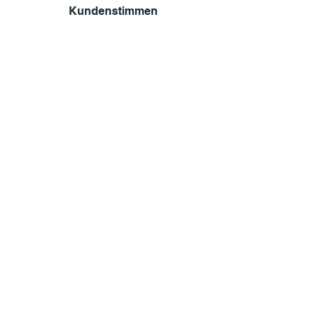
Kundenstimmen