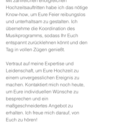
Mit zahlreichen erfolgreichen
Hochzeitsauftritten habe ich das nötige
Know-how, um Eure Feier reibungslos
und unterhaltsam zu gestalten. Ich
übernehme die Koordination des
Musikprogramms, sodass Ihr Euch
entspannt zurücklehnen könnt und den
Tag in vollen Zügen genießt.
Vertraut auf meine Expertise und
Leidenschaft, um Eure Hochzeit zu
einem unvergesslichen Ereignis zu
machen. Kontaktiert mich noch heute,
um Eure individuellen Wünsche zu
besprechen und ein
maßgeschneidertes Angebot zu
erhalten. Ich freue mich darauf, von
Euch zu hören!