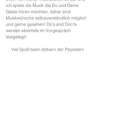
ich spiele die Musik die Du und Deine
Gäste hören möchten, daher sind
Musikwünsche selbstverständlich möglich
und gerne gesehen! Do's and Don'ts
werden ebenfalls im Vorgespräch
festgelegt!
Viel Spaß beim stöbern der Playlisten!