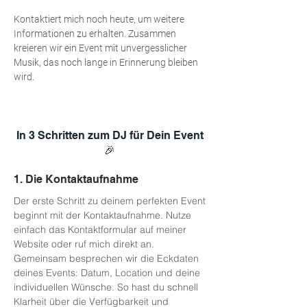
Kontaktiert
mich noch heute, um weitere
Informationen zu erhalten. Zusammen
kreieren wir ein Event mit unvergesslicher
Musik, das noch lange in Erinnerung bleiben
wird.
In 3 Schritten zum DJ für Dein Event
🎉
1. Die Kontaktaufnahme
Der erste Schritt zu deinem perfekten Event
beginnt mit der Kontaktaufnahme. Nutze
einfach das Kontaktformular auf meiner
Website oder ruf mich direkt an.
Gemeinsam besprechen wir die Eckdaten
deines Events: Datum, Location und deine
individuellen Wünsche. So hast du schnell
Klarheit über die Verfügbarkeit und