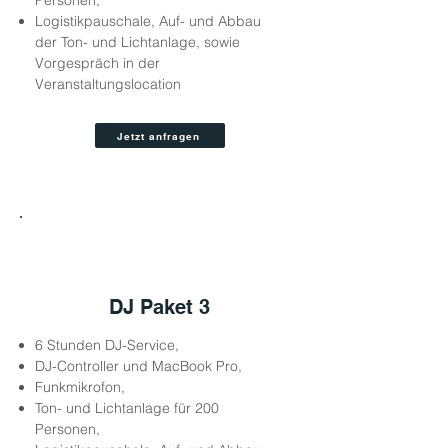
Personen,
Logistikpauschale, Auf- und Abbau
der Ton- und Lichtanlage, sowie
Vorgespräch in der
Veranstaltungslocation
Jetzt anfragen
3
DJ Paket 3
6 Stunden DJ-Service,
DJ-Controller und MacBook Pro,
Funkmikrofon,
Ton- und Lichtanlage für 200
Personen,