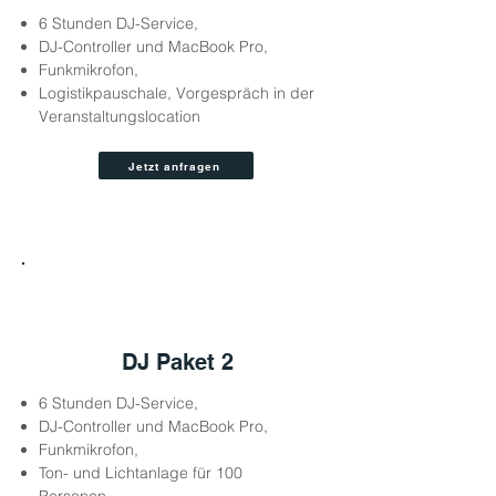
6 Stunden DJ-Service,
DJ-Controller und MacBook Pro,
Funkmikrofon,
Logistikpauschale, Vorgespräch in der
Veranstaltungslocation
Jetzt anfragen
2
DJ Paket 2
6 Stunden DJ-Service,
DJ-Controller und MacBook Pro,
Funkmikrofon,
Ton- und Lichtanlage für 100