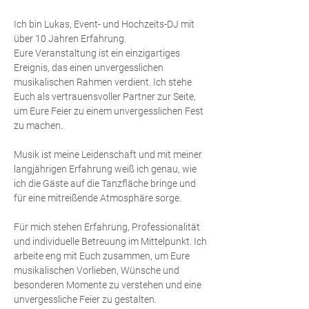
Ich bin Lukas, Event- und Hochzeits-DJ mit
über 10 Jahren Erfahrung.
Eure Veranstaltung ist ein einzigartiges
Ereignis, das einen unvergesslichen
musikalischen Rahmen verdient. Ich stehe
Euch als vertrauensvoller Partner zur Seite,
um Eure Feier zu einem unvergesslichen Fest
zu machen.
Musik ist meine Leidenschaft und mit meiner
langjährigen Erfahrung weiß ich genau, wie
ich die Gäste auf die Tanzfläche bringe und
für eine mitreißende Atmosphäre sorge.
Für mich stehen Erfahrung, Professionalität
und individuelle Betreuung im Mittelpunkt. Ich
arbeite eng mit Euch zusammen, um Eure
musikalischen Vorlieben, Wünsche und
besonderen Momente zu verstehen und eine
unvergessliche Feier zu gestalten.