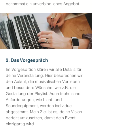
bekommst ein unverbindliches Angebot.
2. Das Vorgespräch
Im Vorgespräch klären wir alle Details für
deine Veranstaltung. Hier besprechen wir
den Ablauf, die musikalischen Vorlieben
und besondere Wünsche, wie z.B. die
Gestaltung der Playlist. Auch technische
Anforderungen, wie Licht- und
Soundequipment, werden individuell
abgestimmt. Mein Ziel ist es, deine Vision
perfekt umzusetzen, damit dein Event
einzigartig wird.