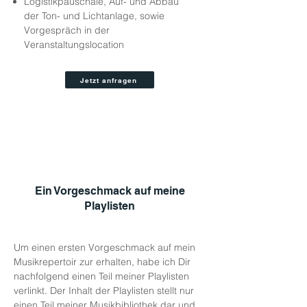
Logistikpauschale, Auf- und Abbau
der Ton- und Lichtanlage, sowie
Vorgespräch in der
Veranstaltungslocation
Jetzt anfragen
Ein Vorgeschmack auf meine
Playlisten
Um einen ersten Vorgeschmack auf mein
Musikrepertoir zur erhalten, habe ich Dir
nachfolgend einen Teil meiner Playlisten
verlinkt. Der Inhalt der Playlisten stellt nur
einen Teil meiner Musikbibliothek dar und