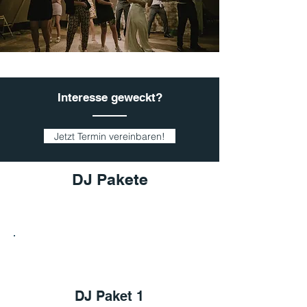
Interesse geweckt?
Jetzt Termin vereinbaren!
DJ Pakete
1
DJ Paket 1