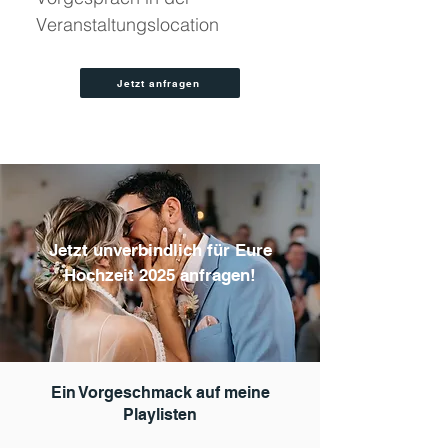
Veranstaltungslocation
Jetzt anfragen
Jetzt unverbindlich für Eure
Hochzeit 2025 anfragen!
Ein Vorgeschmack auf meine
Playlisten