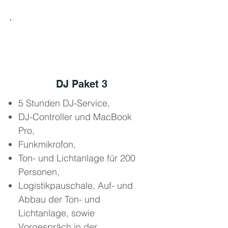
3
DJ Paket 3
5 Stunden DJ-Service,
DJ-Controller und MacBook
Pro,
Funkmikrofon,
Ton- und Lichtanlage für 200
Personen,
Logistikpauschale, Auf- und
Abbau der Ton- und
Lichtanlage, sowie
Vorgespräch in der