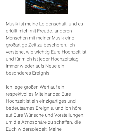
Musik ist meine Leidenschaft, und es
erfüllt mich mit Freude, anderen
Menschen mit meiner Musik eine
großartige Zeit zu bescheren. Ich
verstehe, wie wichtig Eure Hochzeit ist,
und für mich ist jeder Hochzeitstag
immer wieder aufs Neue ein
besonderes Ereignis.
Ich lege großen Wert auf ein
respektvolles Miteinander. Eure
Hochzeit ist ein einzigartiges und
bedeutsames Ereignis, und ich höre
auf Eure Wünsche und Vorstellungen,
um die Atmosphäre zu schaffen, die
Euch widerspiegelt. Meine