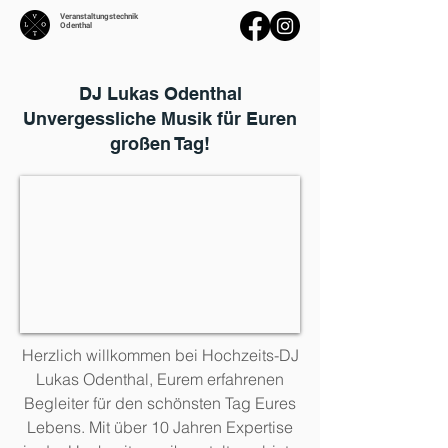
Veranstaltungstechnik
Odenthal
DJ Lukas Odenthal
Unvergessliche Musik für Euren
großen Tag!
Herzlich willkommen bei Hochzeits-DJ
Lukas Odenthal, Eurem erfahrenen
Begleiter für den schönsten Tag Eures
Lebens. Mit über 10 Jahren Expertise