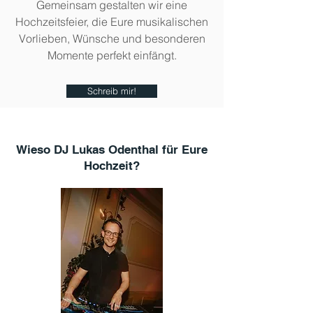
Gemeinsam gestalten wir eine
Hochzeitsfeier, die Eure musikalischen
Vorlieben, Wünsche und besonderen
Momente perfekt einfängt.
Schreib mir!
Wieso DJ Lukas Odenthal für Eure
Hochzeit?