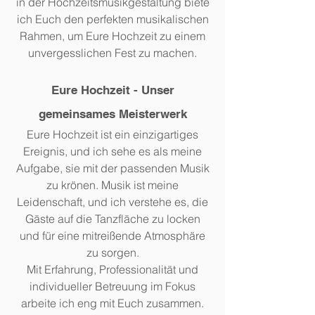
in der Hochzeitsmusikgestaltung biete
ich Euch den perfekten musikalischen
Rahmen, um Eure Hochzeit zu einem
unvergesslichen Fest zu machen.
Eure Hochzeit - Unser
gemeinsames Meisterwerk
Eure Hochzeit ist ein einzigartiges
Ereignis, und ich sehe es als meine
Aufgabe, sie mit der passenden Musik
zu krönen. Musik ist meine
Leidenschaft, und ich verstehe es, die
Gäste auf die Tanzfläche zu locken
und für eine mitreißende Atmosphäre
zu sorgen.
Mit Erfahrung, Professionalität und
individueller Betreuung im Fokus
arbeite ich eng mit Euch zusammen.