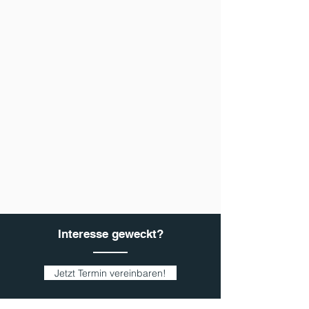
Interesse geweckt?
Jetzt Termin vereinbaren!