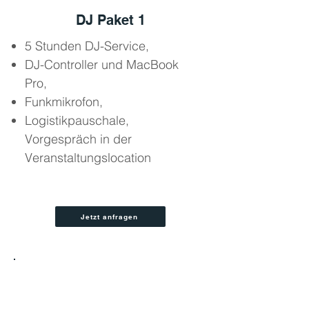
DJ Paket 1
5 Stunden DJ-Service,
DJ-Controller und MacBook
Pro,
Funkmikrofon,
Logistikpauschale,
Vorgespräch in der
Veranstaltungslocation
Jetzt anfragen
2