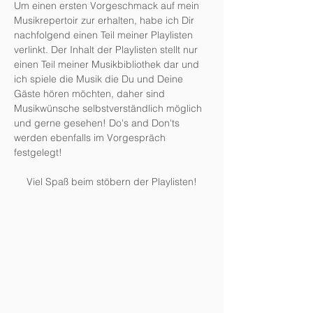
Um einen ersten Vorgeschmack auf mein
Musikrepertoir zur erhalten, habe ich Dir
nachfolgend einen Teil meiner Playlisten
verlinkt. Der Inhalt der Playlisten stellt nur
einen Teil meiner Musikbibliothek dar und
ich spiele die Musik die Du und Deine
Gäste hören möchten, daher sind
Musikwünsche selbstverständlich möglich
und gerne gesehen! Do's and Don'ts
werden ebenfalls im Vorgespräch
festgelegt!
Viel Spaß beim stöbern der Playlisten!