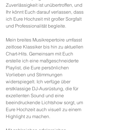
Zuverlässigkeit ist unübertroffen, und
Ihr könnt Euch darauf verlassen, dass
ich Eure Hochzeit mit großer Sorgfalt
und Professionalität begleite.
Mein breites Musikrepertoire umfasst
zeitlose Klassiker bis hin zu aktuellen
Chart-Hits. Gemeinsam mit Euch
erstelle ich eine maßgeschneiderte
Playlist, die Eure persönlichen
Vorlieben und Stimmungen
widerspiegelt. Ich verfüge über
erstklassige DJ-Ausrüstung, die für
exzellenten Sound und eine
beeindruckende Lichtshow sorgt, um
Eure Hochzeit auch visuell zu einem
Highlight zu machen.