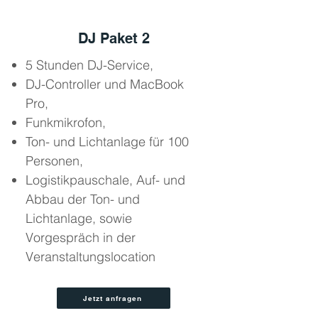
DJ Paket 2
5 Stunden DJ-Service,
DJ-Controller und MacBook
Pro,
Funkmikrofon,
Ton- und Lichtanlage für 100
Personen,
Logistikpauschale, Auf- und
Abbau der Ton- und
Lichtanlage, sowie
Vorgespräch in der
Veranstaltungslocation
Jetzt anfragen