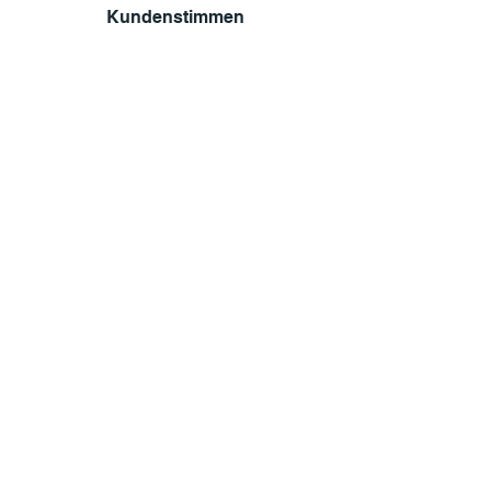
Kundenstimmen