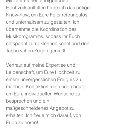
Mit zahlreichen erfolgreichen
Hochzeitsauftritten habe ich das nötige
Know-how, um Eure Feier reibungslos
und unterhaltsam zu gestalten. Ich
übernehme die Koordination des
Musikprogramms, sodass Ihr Euch
entspannt zurücklehnen könnt und den
Tag in vollen Zügen genießt.
Vertraut auf meine Expertise und
Leidenschaft, um Eure Hochzeit zu
einem unvergesslichen Ereignis zu
machen. Kontaktiert mich noch heute,
um Eure individuellen Wünsche zu
besprechen und ein
maßgeschneidertes Angebot zu
erhalten. Ich freue mich darauf, von
Euch zu hören!