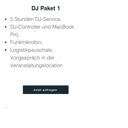
DJ Paket 1
5 Stunden DJ-Service,
DJ-Controller und MacBook
Pro,
Funkmikrofon,
Logistikpauschale,
Vorgespräch in der
Veranstaltungslocation
Jetzt anfragen
2