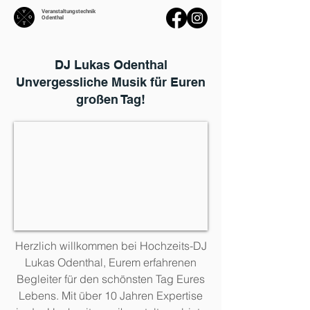
Veranstaltungstechnik
Odenthal
DJ Lukas Odenthal
Unvergessliche Musik für Euren
großen Tag!
Herzlich willkommen bei Hochzeits-DJ
Lukas Odenthal, Eurem erfahrenen
Begleiter für den schönsten Tag Eures
Lebens. Mit über 10 Jahren Expertise