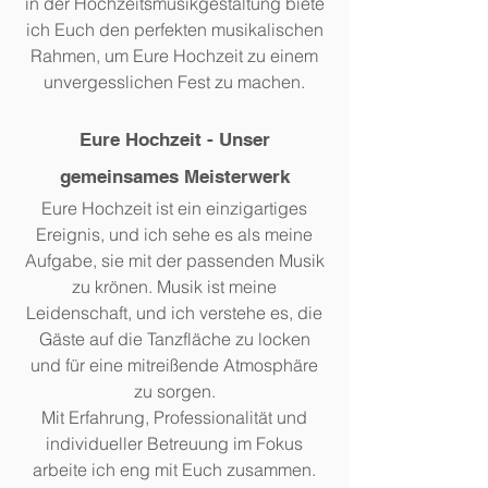
in der Hochzeitsmusikgestaltung biete
ich Euch den perfekten musikalischen
Rahmen, um Eure Hochzeit zu einem
unvergesslichen Fest zu machen.
Eure Hochzeit - Unser
gemeinsames Meisterwerk
Eure Hochzeit ist ein einzigartiges
Ereignis, und ich sehe es als meine
Aufgabe, sie mit der passenden Musik
zu krönen. Musik ist meine
Leidenschaft, und ich verstehe es, die
Gäste auf die Tanzfläche zu locken
und für eine mitreißende Atmosphäre
zu sorgen.
Mit Erfahrung, Professionalität und
individueller Betreuung im Fokus
arbeite ich eng mit Euch zusammen.