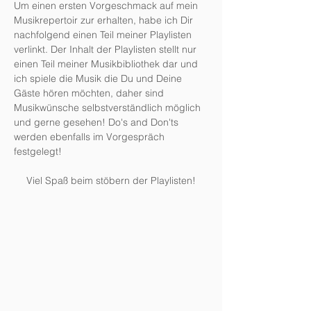
Um einen ersten Vorgeschmack auf mein
Musikrepertoir zur erhalten, habe ich Dir
nachfolgend einen Teil meiner Playlisten
verlinkt. Der Inhalt der Playlisten stellt nur
einen Teil meiner Musikbibliothek dar und
ich spiele die Musik die Du und Deine
Gäste hören möchten, daher sind
Musikwünsche selbstverständlich möglich
und gerne gesehen! Do's and Don'ts
werden ebenfalls im Vorgespräch
festgelegt!
Viel Spaß beim stöbern der Playlisten!