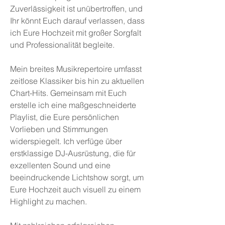
Zuverlässigkeit ist unübertroffen, und
Ihr könnt Euch darauf verlassen, dass
ich Eure Hochzeit mit großer Sorgfalt
und Professionalität begleite.
Mein breites Musikrepertoire umfasst
zeitlose Klassiker bis hin zu aktuellen
Chart-Hits. Gemeinsam mit Euch
erstelle ich eine maßgeschneiderte
Playlist, die Eure persönlichen
Vorlieben und Stimmungen
widerspiegelt. Ich verfüge über
erstklassige DJ-Ausrüstung, die für
exzellenten Sound und eine
beeindruckende Lichtshow sorgt, um
Eure Hochzeit auch visuell zu einem
Highlight zu machen.