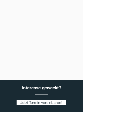
Interesse geweckt?
Jetzt Termin vereinbaren!