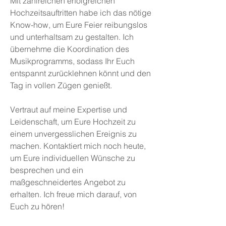
Mit zahlreichen erfolgreichen
Hochzeitsauftritten habe ich das nötige
Know-how, um Eure Feier reibungslos
und unterhaltsam zu gestalten. Ich
übernehme die Koordination des
Musikprogramms, sodass Ihr Euch
entspannt zurücklehnen könnt und den
Tag in vollen Zügen genießt.
Vertraut auf meine Expertise und
Leidenschaft, um Eure Hochzeit zu
einem unvergesslichen Ereignis zu
machen. Kontaktiert mich noch heute,
um Eure individuellen Wünsche zu
besprechen und ein
maßgeschneidertes Angebot zu
erhalten. Ich freue mich darauf, von
Euch zu hören!