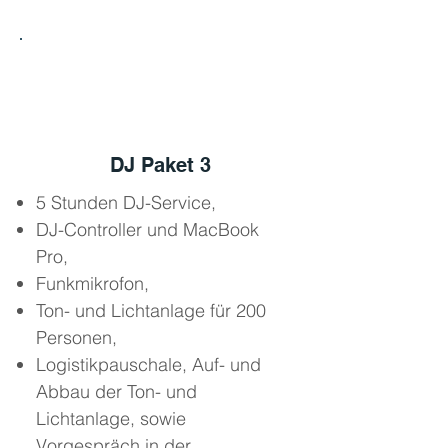
3
DJ Paket 3
5 Stunden DJ-Service,
DJ-Controller und MacBook
Pro,
Funkmikrofon,
Ton- und Lichtanlage für 200
Personen,
Logistikpauschale, Auf- und
Abbau der Ton- und
Lichtanlage, sowie
Vorgespräch in der