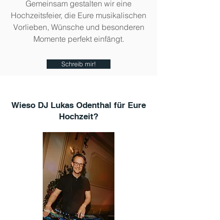
Gemeinsam gestalten wir eine
Hochzeitsfeier, die Eure musikalischen
Vorlieben, Wünsche und besonderen
Momente perfekt einfängt.
Schreib mir!
Wieso DJ Lukas Odenthal für Eure
Hochzeit?