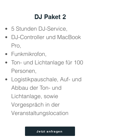
DJ Paket 2
5 Stunden DJ-Service,
DJ-Controller und MacBook
Pro,
Funkmikrofon,
Ton- und Lichtanlage für 100
Personen,
Logistikpauschale, Auf- und
Abbau der Ton- und
Lichtanlage, sowie
Vorgespräch in der
Veranstaltungslocation
Jetzt anfragen