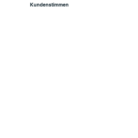
Kundenstimmen