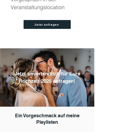
Veranstaltungslocation
Jetzt anfragen
Jetzt unverbindlich für Eure
Hochzeit 2025 anfragen!
Ein Vorgeschmack auf meine
Playlisten