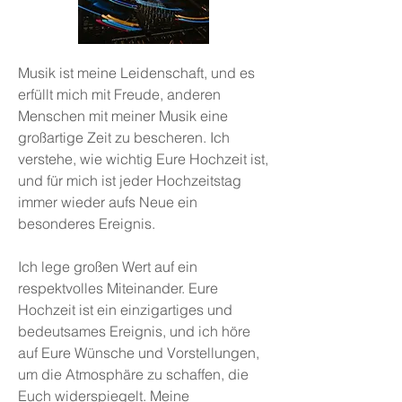
Musik ist meine Leidenschaft, und es
erfüllt mich mit Freude, anderen
Menschen mit meiner Musik eine
großartige Zeit zu bescheren. Ich
verstehe, wie wichtig Eure Hochzeit ist,
und für mich ist jeder Hochzeitstag
immer wieder aufs Neue ein
besonderes Ereignis.
Ich lege großen Wert auf ein
respektvolles Miteinander. Eure
Hochzeit ist ein einzigartiges und
bedeutsames Ereignis, und ich höre
auf Eure Wünsche und Vorstellungen,
um die Atmosphäre zu schaffen, die
Euch widerspiegelt. Meine