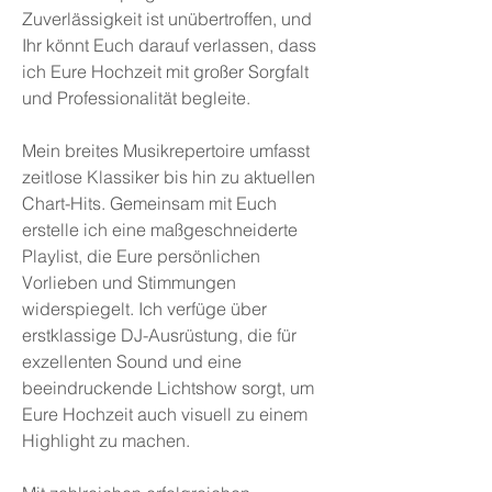
Zuverlässigkeit ist unübertroffen, und
Ihr könnt Euch darauf verlassen, dass
ich Eure Hochzeit mit großer Sorgfalt
und Professionalität begleite.
Mein breites Musikrepertoire umfasst
zeitlose Klassiker bis hin zu aktuellen
Chart-Hits. Gemeinsam mit Euch
erstelle ich eine maßgeschneiderte
Playlist, die Eure persönlichen
Vorlieben und Stimmungen
widerspiegelt. Ich verfüge über
erstklassige DJ-Ausrüstung, die für
exzellenten Sound und eine
beeindruckende Lichtshow sorgt, um
Eure Hochzeit auch visuell zu einem
Highlight zu machen.