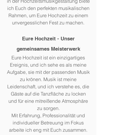
in der Hochzeitsmusikgestaltung biete
ich Euch den perfekten musikalischen
Rahmen, um Eure Hochzeit zu einem
unvergesslichen Fest zu machen.
Eure Hochzeit - Unser
gemeinsames Meisterwerk
Eure Hochzeit ist ein einzigartiges
Ereignis, und ich sehe es als meine
Aufgabe, sie mit der passenden Musik
zu krönen. Musik ist meine
Leidenschaft, und ich verstehe es, die
Gäste auf die Tanzfläche zu locken
und für eine mitreißende Atmosphäre
zu sorgen.
Mit Erfahrung, Professionalität und
individueller Betreuung im Fokus
arbeite ich eng mit Euch zusammen.