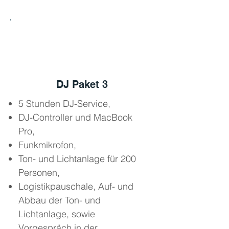
3
DJ Paket 3
5 Stunden DJ-Service,
DJ-Controller und MacBook
Pro,
Funkmikrofon,
Ton- und Lichtanlage für 200
Personen,
Logistikpauschale, Auf- und
Abbau der Ton- und
Lichtanlage, sowie
Vorgespräch in der