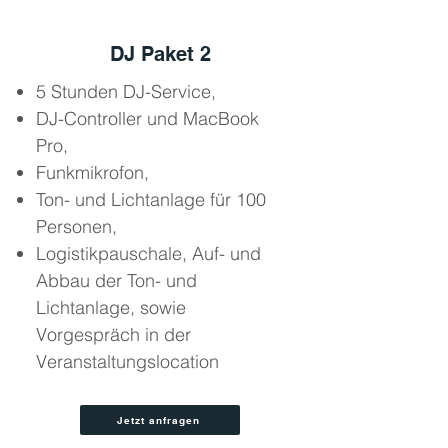
DJ Paket 2
5 Stunden DJ-Service,
DJ-Controller und MacBook
Pro,
Funkmikrofon,
Ton- und Lichtanlage für 100
Personen,
Logistikpauschale, Auf- und
Abbau der Ton- und
Lichtanlage, sowie
Vorgespräch in der
Veranstaltungslocation
Jetzt anfragen