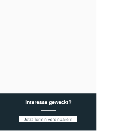
Interesse geweckt?
Jetzt Termin vereinbaren!