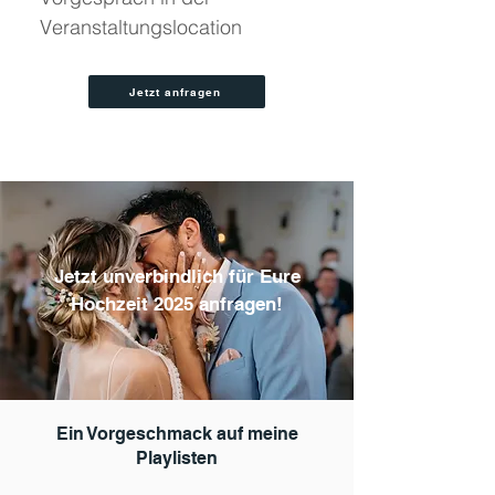
Veranstaltungslocation
Jetzt anfragen
Jetzt unverbindlich für Eure
Hochzeit 2025 anfragen!
Ein Vorgeschmack auf meine
Playlisten