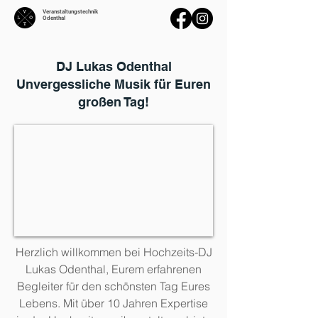
Veranstaltungstechnik
Odenthal
DJ Lukas Odenthal
Unvergessliche Musik für Euren
großen Tag!
Herzlich willkommen bei Hochzeits-DJ
Lukas Odenthal, Eurem erfahrenen
Begleiter für den schönsten Tag Eures
Lebens. Mit über 10 Jahren Expertise