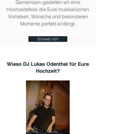
Gemeinsam gestalten wir eine
Hochzeitsfeier, die Eure musikalischen
Vorlieben, Wünsche und besonderen
Momente perfekt einfängt.
Schreib mir!
Wieso DJ Lukas Odenthal für Eure
Hochzeit?