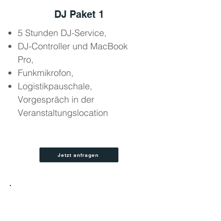
DJ Paket 1
5 Stunden DJ-Service,
DJ-Controller und MacBook
Pro,
Funkmikrofon,
Logistikpauschale,
Vorgespräch in der
Veranstaltungslocation
Jetzt anfragen
2