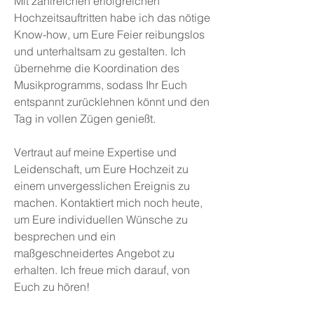
Mit zahlreichen erfolgreichen
Hochzeitsauftritten habe ich das nötige
Know-how, um Eure Feier reibungslos
und unterhaltsam zu gestalten. Ich
übernehme die Koordination des
Musikprogramms, sodass Ihr Euch
entspannt zurücklehnen könnt und den
Tag in vollen Zügen genießt.
Vertraut auf meine Expertise und
Leidenschaft, um Eure Hochzeit zu
einem unvergesslichen Ereignis zu
machen. Kontaktiert mich noch heute,
um Eure individuellen Wünsche zu
besprechen und ein
maßgeschneidertes Angebot zu
erhalten. Ich freue mich darauf, von
Euch zu hören!