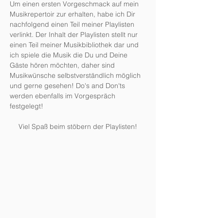
Um einen ersten Vorgeschmack auf mein
Musikrepertoir zur erhalten, habe ich Dir
nachfolgend einen Teil meiner Playlisten
verlinkt. Der Inhalt der Playlisten stellt nur
einen Teil meiner Musikbibliothek dar und
ich spiele die Musik die Du und Deine
Gäste hören möchten, daher sind
Musikwünsche selbstverständlich möglich
und gerne gesehen! Do's and Don'ts
werden ebenfalls im Vorgespräch
festgelegt!
Viel Spaß beim stöbern der Playlisten!