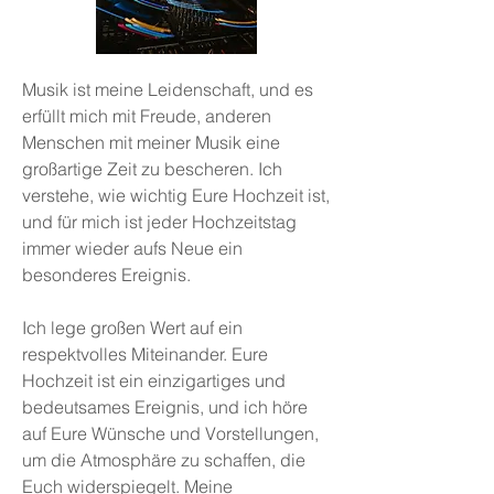
Musik ist meine Leidenschaft, und es
erfüllt mich mit Freude, anderen
Menschen mit meiner Musik eine
großartige Zeit zu bescheren. Ich
verstehe, wie wichtig Eure Hochzeit ist,
und für mich ist jeder Hochzeitstag
immer wieder aufs Neue ein
besonderes Ereignis.
Ich lege großen Wert auf ein
respektvolles Miteinander. Eure
Hochzeit ist ein einzigartiges und
bedeutsames Ereignis, und ich höre
auf Eure Wünsche und Vorstellungen,
um die Atmosphäre zu schaffen, die
Euch widerspiegelt. Meine