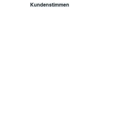
Kundenstimmen