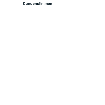
Kundenstimmen