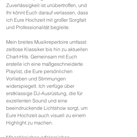
Zuverlässigkeit ist unübertroffen, und
Ihr könnt Euch darauf verlassen, dass
ich Eure Hochzeit mit großer Sorgfalt
und Professionalität begleite.
Mein breites Musikrepertoire umfasst
zeitlose Klassiker bis hin zu aktuellen
Chart-Hits. Gemeinsam mit Euch
erstelle ich eine maßgeschneiderte
Playlist, die Eure persönlichen
Vorlieben und Stimmungen
widerspiegelt. Ich verfüge über
erstklassige DJ-Ausrüstung, die für
exzellenten Sound und eine
beeindruckende Lichtshow sorgt, um
Eure Hochzeit auch visuell zu einem
Highlight zu machen.