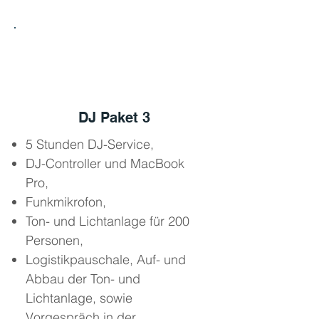
3
DJ Paket 3
5 Stunden DJ-Service,
DJ-Controller und MacBook
Pro,
Funkmikrofon,
Ton- und Lichtanlage für 200
Personen,
Logistikpauschale, Auf- und
Abbau der Ton- und
Lichtanlage, sowie
Vorgespräch in der