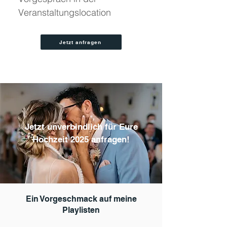
Veranstaltungslocation
Jetzt anfragen
Jetzt unverbindlich für Eure
Hochzeit 2025 anfragen!
Ein Vorgeschmack auf meine
Playlisten