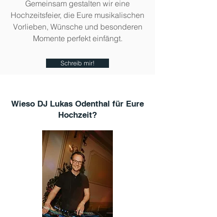
Gemeinsam gestalten wir eine
Hochzeitsfeier, die Eure musikalischen
Vorlieben, Wünsche und besonderen
Momente perfekt einfängt.
Schreib mir!
Wieso DJ Lukas Odenthal für Eure
Hochzeit?