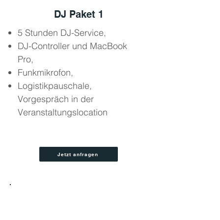
DJ Paket 1
5 Stunden DJ-Service,
DJ-Controller und MacBook
Pro,
Funkmikrofon,
Logistikpauschale,
Vorgespräch in der
Veranstaltungslocation
Jetzt anfragen
2