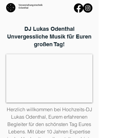
Veranstaltungstechnik
Odenthal
DJ Lukas Odenthal
Unvergessliche Musik für Euren
großen Tag!
Herzlich willkommen bei Hochzeits-DJ
Lukas Odenthal, Eurem erfahrenen
Begleiter für den schönsten Tag Eures
Lebens. Mit über 10 Jahren Expertise