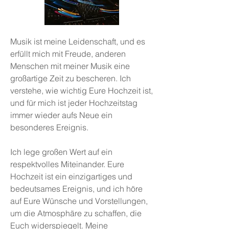
Musik ist meine Leidenschaft, und es
erfüllt mich mit Freude, anderen
Menschen mit meiner Musik eine
großartige Zeit zu bescheren. Ich
verstehe, wie wichtig Eure Hochzeit ist,
und für mich ist jeder Hochzeitstag
immer wieder aufs Neue ein
besonderes Ereignis.
Ich lege großen Wert auf ein
respektvolles Miteinander. Eure
Hochzeit ist ein einzigartiges und
bedeutsames Ereignis, und ich höre
auf Eure Wünsche und Vorstellungen,
um die Atmosphäre zu schaffen, die
Euch widerspiegelt. Meine