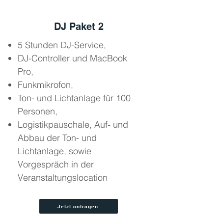
DJ Paket 2
5 Stunden DJ-Service,
DJ-Controller und MacBook
Pro,
Funkmikrofon,
Ton- und Lichtanlage für 100
Personen,
Logistikpauschale, Auf- und
Abbau der Ton- und
Lichtanlage, sowie
Vorgespräch in der
Veranstaltungslocation
Jetzt anfragen