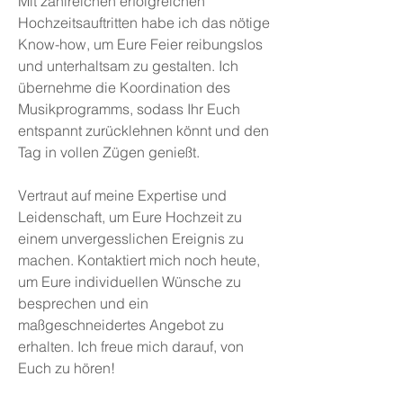
Mit zahlreichen erfolgreichen
Hochzeitsauftritten habe ich das nötige
Know-how, um Eure Feier reibungslos
und unterhaltsam zu gestalten. Ich
übernehme die Koordination des
Musikprogramms, sodass Ihr Euch
entspannt zurücklehnen könnt und den
Tag in vollen Zügen genießt.
Vertraut auf meine Expertise und
Leidenschaft, um Eure Hochzeit zu
einem unvergesslichen Ereignis zu
machen. Kontaktiert mich noch heute,
um Eure individuellen Wünsche zu
besprechen und ein
maßgeschneidertes Angebot zu
erhalten. Ich freue mich darauf, von
Euch zu hören!