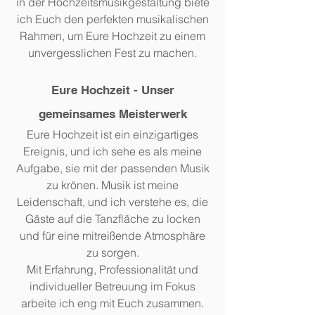
in der Hochzeitsmusikgestaltung biete
ich Euch den perfekten musikalischen
Rahmen, um Eure Hochzeit zu einem
unvergesslichen Fest zu machen.
Eure Hochzeit - Unser
gemeinsames Meisterwerk
Eure Hochzeit ist ein einzigartiges
Ereignis, und ich sehe es als meine
Aufgabe, sie mit der passenden Musik
zu krönen. Musik ist meine
Leidenschaft, und ich verstehe es, die
Gäste auf die Tanzfläche zu locken
und für eine mitreißende Atmosphäre
zu sorgen.
Mit Erfahrung, Professionalität und
individueller Betreuung im Fokus
arbeite ich eng mit Euch zusammen.