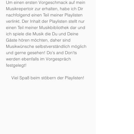
Um einen ersten Vorgeschmack auf mein
Musikrepertoir zur erhalten, habe ich Dir
nachfolgend einen Teil meiner Playlisten
verlinkt. Der Inhalt der Playlisten stellt nur
einen Teil meiner Musikbibliothek dar und
ich spiele die Musik die Du und Deine
Gäste hören möchten, daher sind
Musikwünsche selbstverständlich möglich
und gerne gesehen! Do's and Don'ts
werden ebenfalls im Vorgespräch
festgelegt!
Viel Spaß beim stöbern der Playlisten!