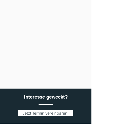
Interesse geweckt?
Jetzt Termin vereinbaren!