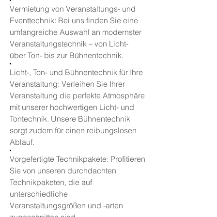
Vermietung von Veranstaltungs- und
Eventtechnik: Bei uns finden Sie eine
umfangreiche Auswahl an modernster
Veranstaltungstechnik – von Licht-
über Ton- bis zur Bühnentechnik.
Licht-, Ton- und Bühnentechnik für Ihre
Veranstaltung: Verleihen Sie Ihrer
Veranstaltung die perfekte Atmosphäre
mit unserer hochwertigen Licht- und
Tontechnik. Unsere Bühnentechnik
sorgt zudem für einen reibungslosen
Ablauf.
Vorgefertigte Technikpakete: Profitieren
Sie von unseren durchdachten
Technikpaketen, die auf
unterschiedliche
Veranstaltungsgrößen und -arten