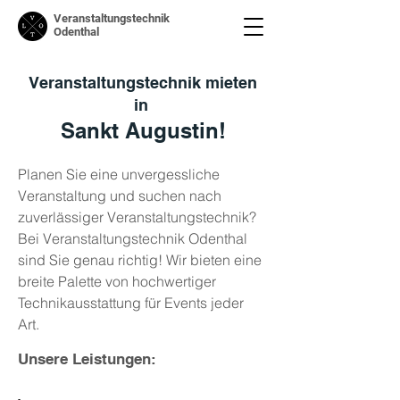
Veranstaltungstechnik
Odenthal
Veranstaltungstechnik mieten
in
Sankt Augustin!
Planen Sie eine unvergessliche
Veranstaltung und suchen nach
zuverlässiger Veranstaltungstechnik?
Bei Veranstaltungstechnik Odenthal
sind Sie genau richtig! Wir bieten eine
breite Palette von hochwertiger
Technikausstattung für Events jeder
Art.
Unsere Leistungen: