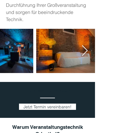
Durchführung Ihrer Großveranstaltung
und sorgen für beeindruckende
Technik.
Interesse geweckt?
Jetzt Termin vereinbaren!
Warum Veranstaltungstechnik