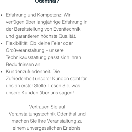
Odenthal?
Erfahrung und Kompetenz: Wir
verfügen über langjährige Erfahrung in
der Bereitstellung von Eventtechnik
und garantieren höchste Qualität.
Flexibilität: Ob kleine Feier oder
Großveranstaltung – unsere
Technikausstattung passt sich Ihren
Bedürfnissen an.
Kundenzufriedenheit: Die
Zufriedenheit unserer Kunden steht für
uns an erster Stelle. Lesen Sie, was
unsere Kunden über uns sagen!
Vertrauen Sie auf
Veranstaltungstechnik Odenthal und
machen Sie Ihre Veranstaltung zu
einem unvergesslichen Erlebnis.