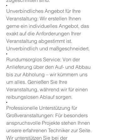
zugeschnitten sind.
Unverbindliches Angebot für Ihre
Veranstaltung: Wir erstellen Ihnen
gerne ein individuelles Angebot, das
exakt auf die Anforderungen Ihrer
Veranstaltung abgestimmt ist.
Unverbindlich und maßgeschneidert.
Rundumsorglos Service: Von der
Anlieferung über den Auf- und Abbau
bis zur Abholung – wir kümmern uns
um alles. Genießen Sie Ihre
Veranstaltung, während wir für einen
reibungslosen Ablauf sorgen.
Professionelle Unterstützung für
Großveranstaltungen: Für besonders
anspruchsvolle Projekte stehen Ihnen
unsere erfahrenen Techniker zur Seite.
Wir unterstützen Sie bei der