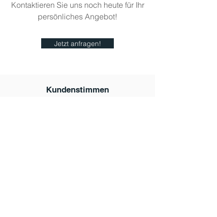
Kontaktieren Sie uns noch heute für Ihr
persönliches Angebot!
Jetzt anfragen!
Kundenstimmen