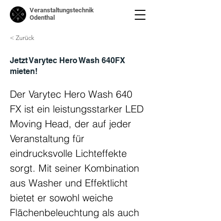
Veranstaltungstechnik
Odenthal
< Zurück
Jetzt Varytec Hero Wash 640FX
mieten!
Der Varytec Hero Wash 640 
FX ist ein leistungsstarker LED 
Moving Head, der auf jeder 
Veranstaltung für 
eindrucksvolle Lichteffekte 
sorgt. Mit seiner Kombination 
aus Washer und Effektlicht 
bietet er sowohl weiche 
Flächenbeleuchtung als auch 