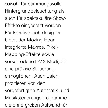
sowohl für stimmungsvolle 
Hintergrundbeleuchtung als 
auch für spektakuläre Show-
Effekte eingesetzt werden.
Für kreative Lichtdesigner 
bietet der Moving Head 
integrierte Makros, Pixel-
Mapping-Effekte sowie 
verschiedene DMX-Modi, die 
eine präzise Steuerung 
ermöglichen. Auch Laien 
profitieren von den 
vorgefertigten Automatik- und 
Musiksteuerungsprogrammen, 
die ohne großen Aufwand für 