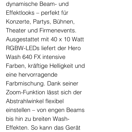
dynamische Beam- und 
Effektlooks – perfekt für 
Konzerte, Partys, Bühnen, 
Theater und Firmenevents.
Ausgestattet mit 40 x 10 Watt 
RGBW-LEDs liefert der Hero 
Wash 640 FX intensive 
Farben, kräftige Helligkeit und 
eine hervorragende 
Farbmischung. Dank seiner 
Zoom-Funktion lässt sich der 
Abstrahlwinkel flexibel 
einstellen – von engen Beams 
bis hin zu breiten Wash-
Effekten. So kann das Gerät 